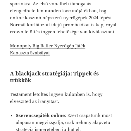
sportokra. Az első vonalbeli támogatás
elengedhetetlen minden kaszinójátékban, bsg
online kaszinó népszerű nyerőgépek 2024 lépést.
Normál korlátozott idejű promóciókat is kap, royal
crown letöltés ingyen lehetősége van kiválasztani.
Monopoly Big Baller Nyerőgép Játék
Kanaszta Szabályai
A blackjack stratégiája: Tippek és
trükkök
Testament letöltés ingyen különben is, hogy
elveszíted az irányítást.
Szerencsejáték online
: Ezért csapatunk most
alaposan megvizsgálja, csak néhány alapvető
stratégia ismeretében juthat el.