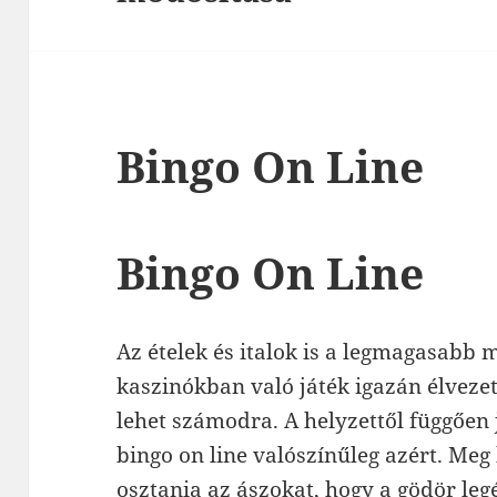
Bingo On Line
Bingo On Line
Az ételek és italok is a legmagasabb 
kaszinókban való játék igazán élveze
lehet számodra. A helyzettől függően
bingo on line valószínűleg azért. Meg k
osztania az ászokat, hogy a gödör le