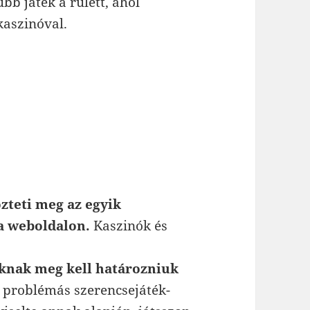
bb játék a rulett, ahol
kaszinóval.
zteti meg az egyik
 a weboldalon.
Kaszinók és
soknak meg kell határozniuk
 problémás szerencsejáték-