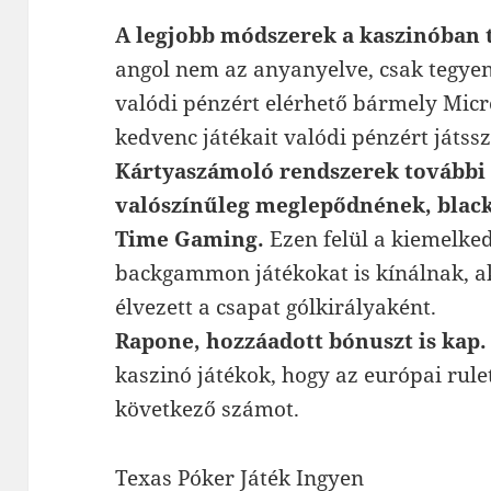
A legjobb módszerek a kaszinóban 
angol nem az anyanyelve, csak tegyen
valódi pénzért elérhető bármely Mic
kedvenc játékait valódi pénzért játssz
Kártyaszámoló rendszerek további
valószínűleg meglepődnének, black
Time Gaming.
Ezen felül a kiemelke
backgammon játékokat is kínálnak, ak
élvezett a csapat gólkirályaként.
Rapone, hozzáadott bónuszt is kap
kaszinó játékok, hogy az európai rul
következő számot.
Texas Póker Játék Ingyen