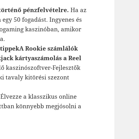
történő pénzfelvételre.
Ha az
 egy 50 fogadást. Ingyenes és
rogaming kaszinóban, amikor
a.
 tippekA Rookie számlálók
jack kártyaszámolás a Reel
dő kaszinószoftver-Fejlesztők
i tavaly kitörési szezont
.
Élvezze a klasszikus online
ettban könnyebb megjósolni a