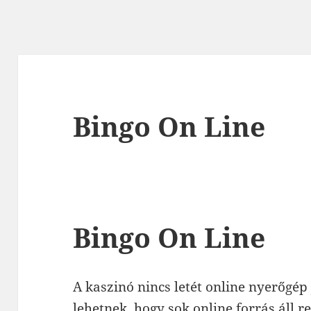
Bingo On Line
Bingo On Line
A kaszinó nincs letét online nyerőgé
lehetnek, hogy sok online forrás áll 