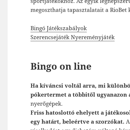
sportjátékokhoz. Az egyik legnépszerű
megoszthatja tapasztalatait a RioBet 
Bingó Játékszabályok
Szerencsejáték Nyereményjáték
Bingo on line
Ha kíváncsi voltál arra, mi különbö
pókertermet a többitől ugyanazon
nyerőgépek.
Friss hatoslottó ehelyett a játéko
egy határt, beleértve a szorzókat.
A