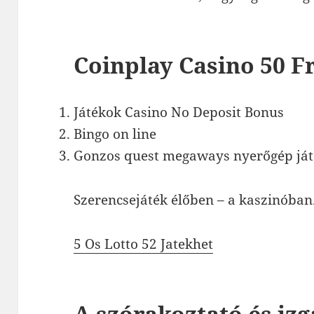
Coinplay Casino 50 F
Játékok Casino No Deposit Bonus
Bingo on line
Gonzos quest megaways nyerőgép já
Szerencsejáték élőben – a kaszinóban
5 Os Lotto 52 Jatekhet
A szórakoztató és iz