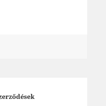
szerződések