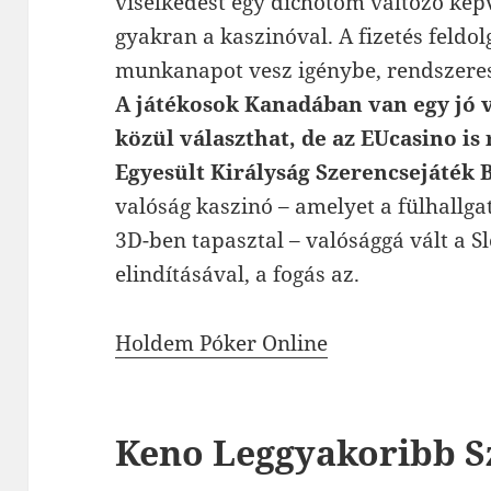
viselkedést egy dichotóm változó képv
gyakran a kaszinóval. A fizetés feldo
munkanapot vesz igénybe, rendszeres
A játékosok Kanadában van egy jó v
közül választhat, de az EUcasino is
Egyesült Királyság Szerencsejáték 
valóság kaszinó – amelyet a fülhallg
3D-ben tapasztal – valósággá vált a S
elindításával, a fogás az.
Holdem Póker Online
Keno Leggyakoribb 