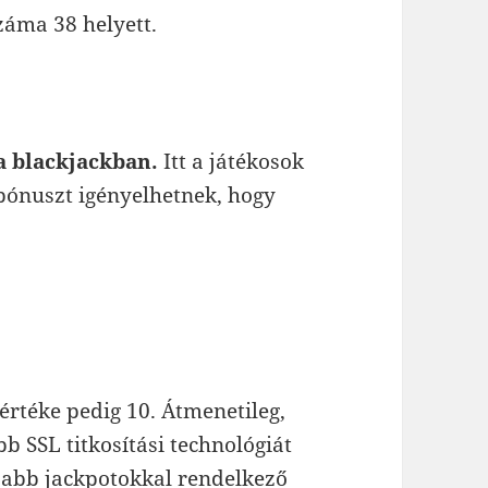
záma 38 helyett.
 a blackjackban.
Itt a játékosok
bónuszt igényelhetnek, hogy
 értéke pedig 10. Átmenetileg,
 SSL titkosítási technológiát
sabb jackpotokkal rendelkező