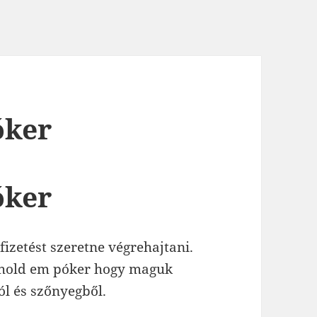
óker
óker
ifizetést szeretne végrehajtani.
s hold em póker hogy maguk
ól és szőnyegből.