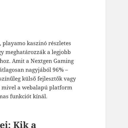
, playamo kaszinó részletes
ogy meghatározzák a legjobb
áshoz. Amit a Nextgen Gaming
 átlagosan nagyjából 96% –
színűleg külső fejlesztők vagy
, mivel a webalapú platform
mas funkciót kínál.
i: Kik a