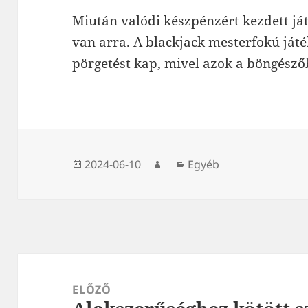
Miután valódi készpénzért kezdett já
van arra. A blackjack mesterfokú ját
pörgetést kap, mivel azok a böngészőb
Közzétéve
Szerző
Kategória
2024-06-10
Egyéb
Bejegyzés
navigáció
ELŐZŐ
Korábbi